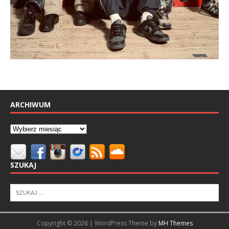
ARCHIWUM
SZUKAJ
Copyright © 2026 | WordPress Theme by
MH Themes