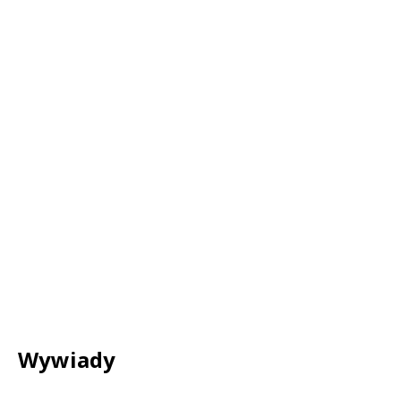
Wywiady