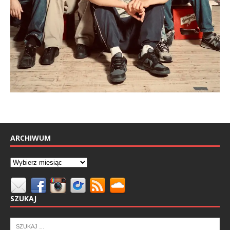
ARCHIWUM
SZUKAJ