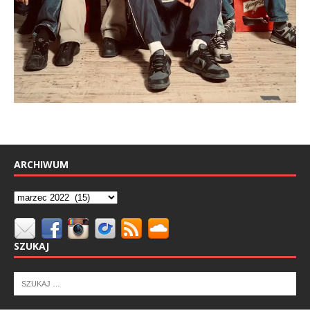
ARCHIWUM
SZUKAJ