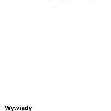
Wywiady