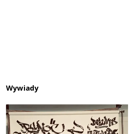
Wywiady