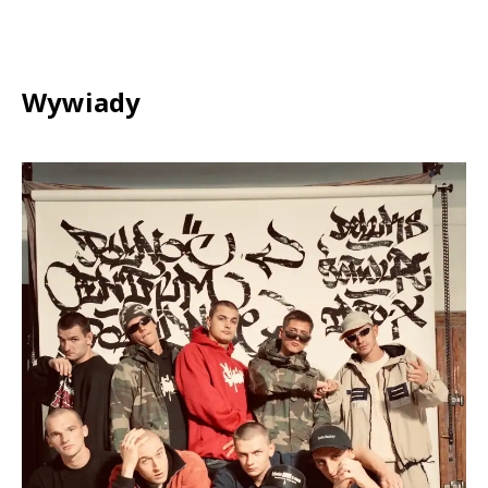
Wywiady