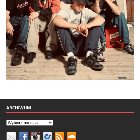
ARCHIWUM