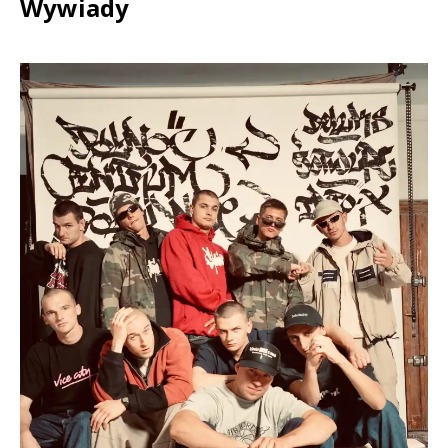
Wywiady