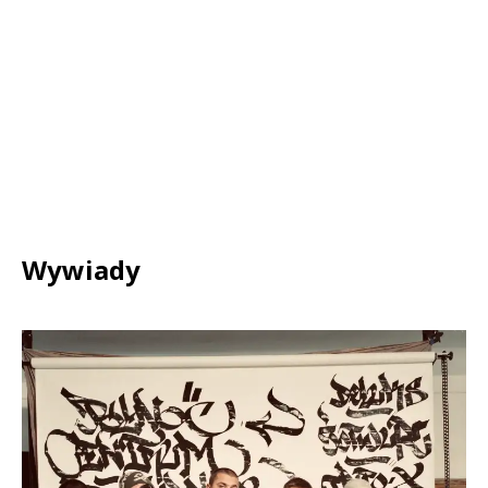
Wywiady