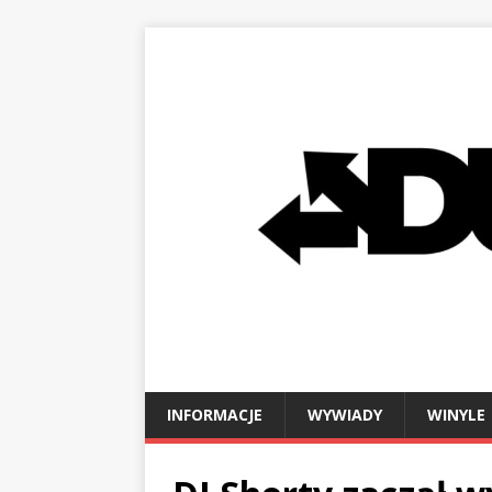
INFORMACJE
WYWIADY
WINYLE