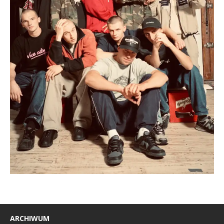
ARCHIWUM