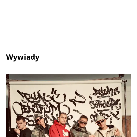
Wywiady