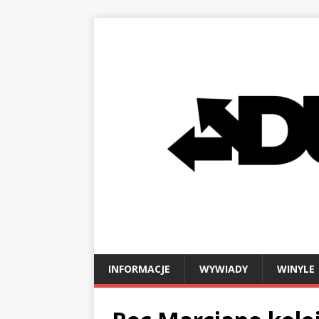
INFORMACJE
WYWIADY
WINYLE