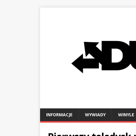
INFORMACJE
WYWIADY
WINYLE