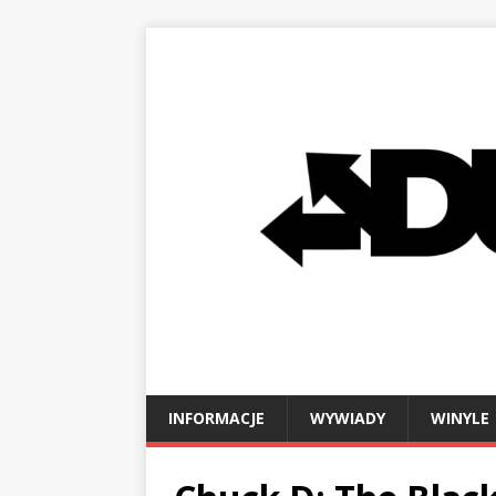
INFORMACJE
WYWIADY
WINYLE