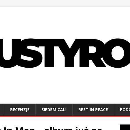
RECENZJE
SIEDEM CALI
REST IN PEACE
POD