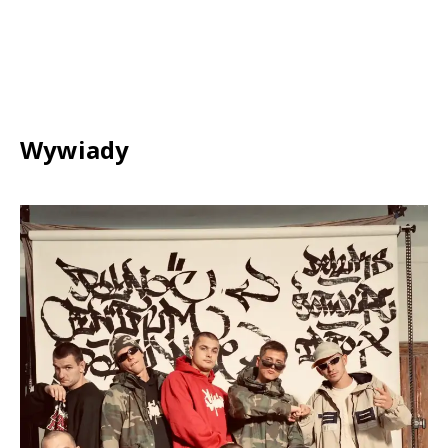
Wywiady