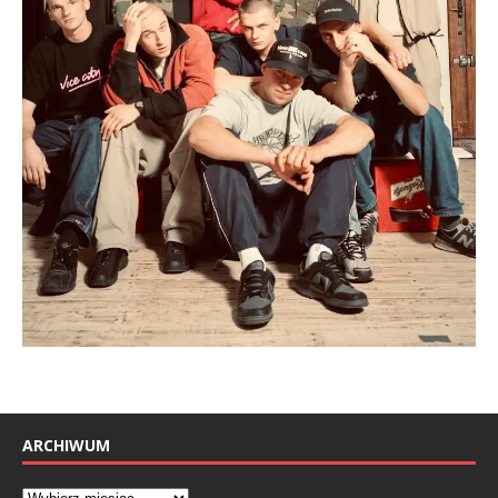
ARCHIWUM