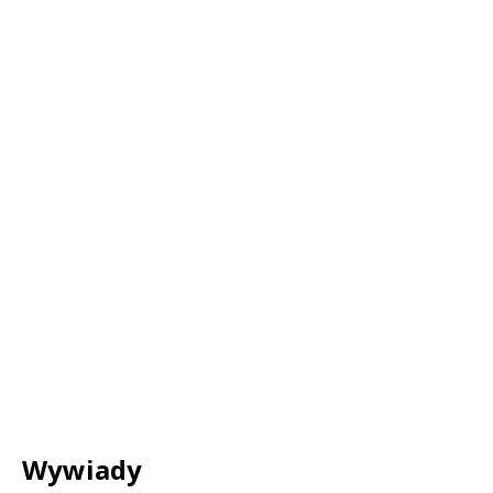
Wywiady