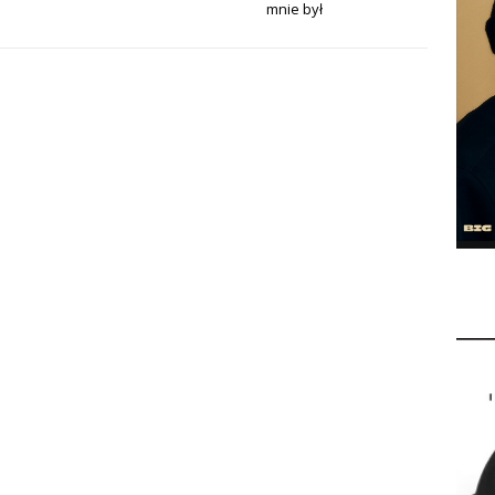
mnie był