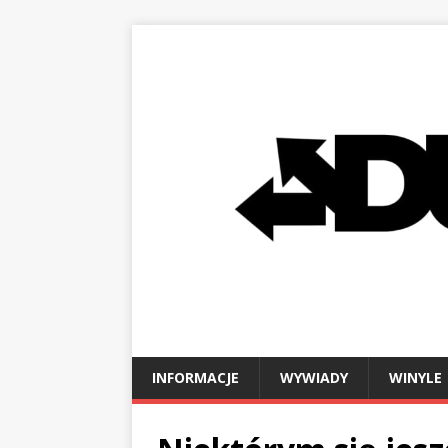
INFORMACJE
WYWIADY
WINYLE