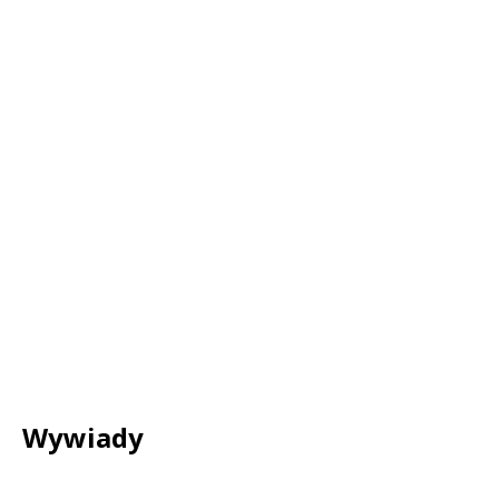
Wywiady