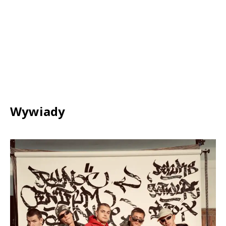
Wywiady