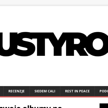
RECENZJE
SIEDEM CALI
REST IN PEACE
POD