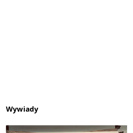
Wywiady