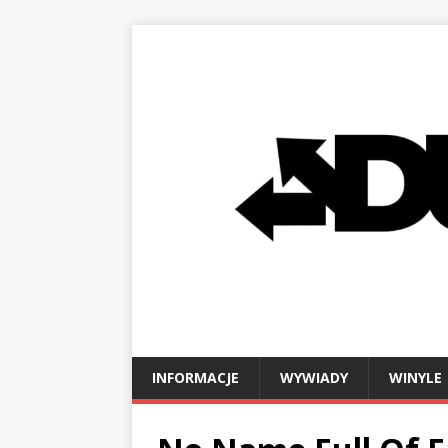
INFORMACJE
WYWIADY
WINYLE