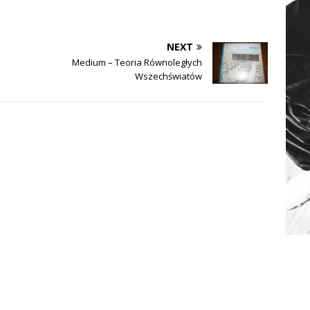
NEXT
Medium – Teoria Równoległych
Wszechświatów