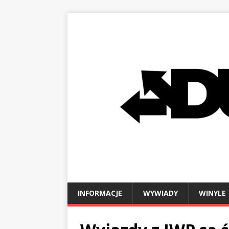
INFORMACJE
WYWIADY
WINYLE