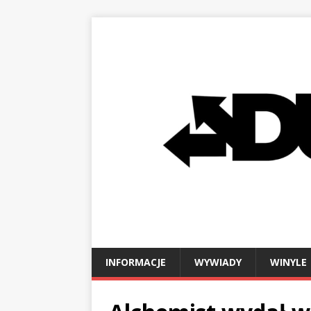
INFORMACJE
WYWIADY
WINYLE