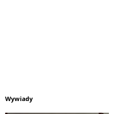
Wywiady