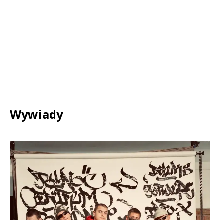
Wywiady