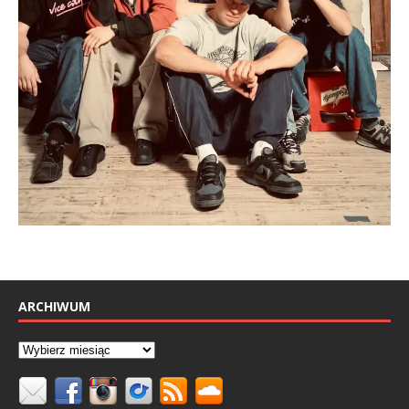
ARCHIWUM