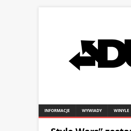
INFORMACJE
WYWIADY
WINYLE