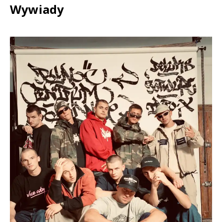
Wywiady