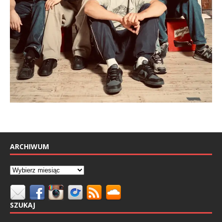
ARCHIWUM
SZUKAJ