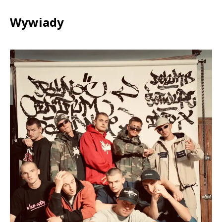
Wywiady