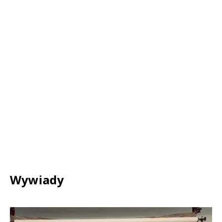
Wywiady