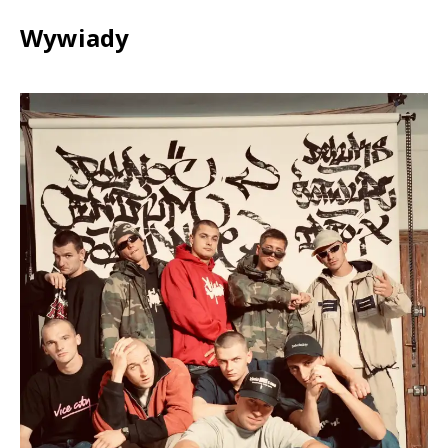
Wywiady