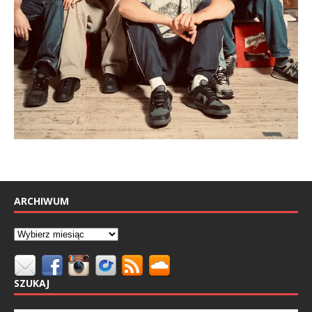
ARCHIWUM
SZUKAJ