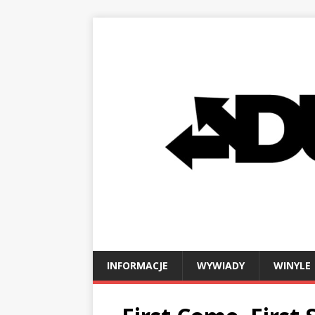
INFORMACJE
WYWIADY
WINYLE