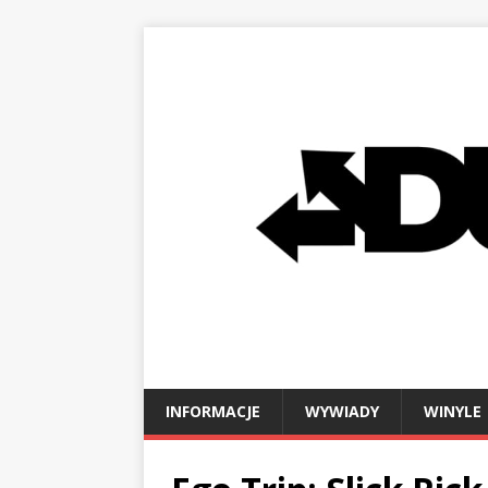
INFORMACJE
WYWIADY
WINYLE