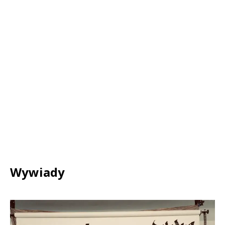
Wywiady