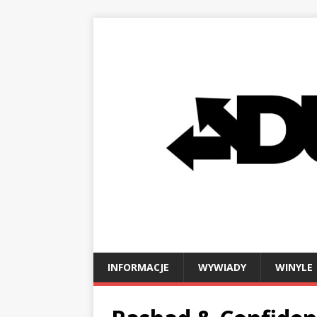
INFORMACJE
WYWIADY
WINYLE