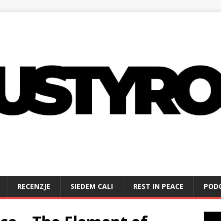
RECENZJE
SIEDEM CALI
REST IN PEACE
POD