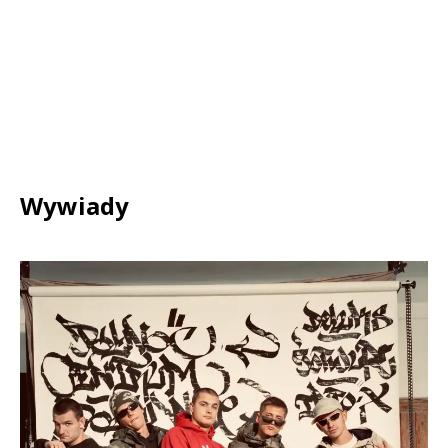
Wywiady