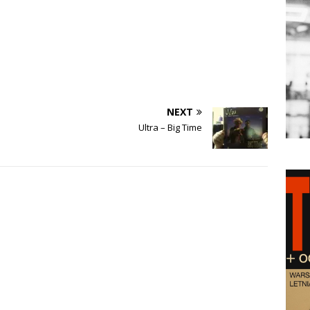
NEXT
Ultra – Big Time