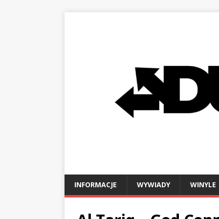
INFORMACJE
WYWIADY
WINYLE