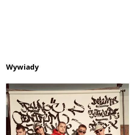
Wywiady