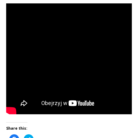
Share this: