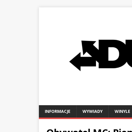
INFORMACJE
WYWIADY
WINYLE