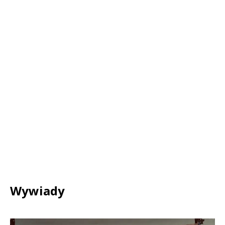
Wywiady