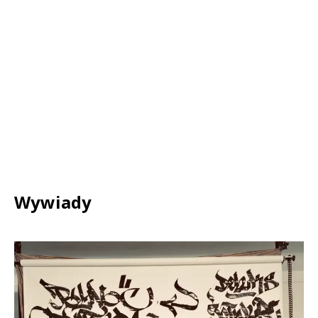
Wywiady