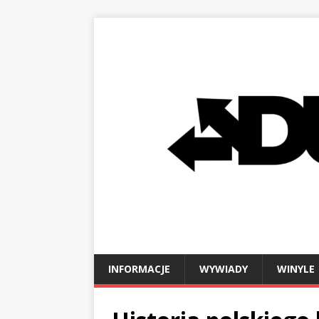
INFORMACJE
WYWIADY
WINYLE