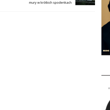
mury w krótkich spodenkach