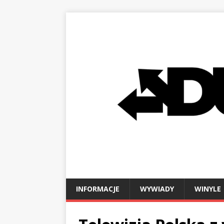
INFORMACJE
WYWIADY
WINYLE