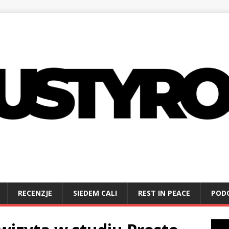
RECENZJE
SIEDEM CALI
REST IN PEACE
POD