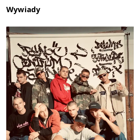
Wywiady