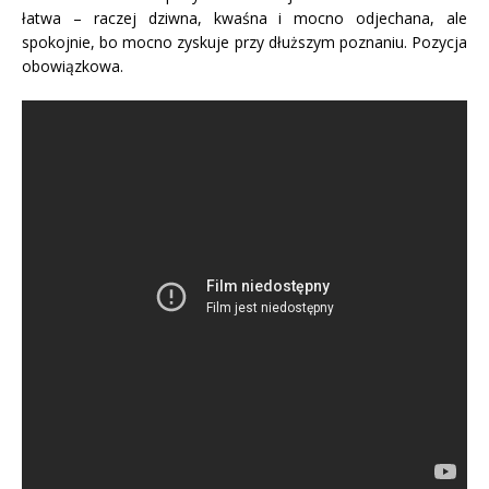
łatwa – raczej dziwna, kwaśna i mocno odjechana, ale
spokojnie, bo mocno zyskuje przy dłuższym poznaniu. Pozycja
obowiązkowa.