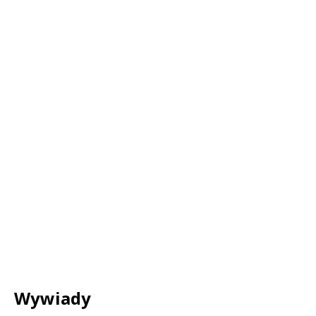
Wywiady