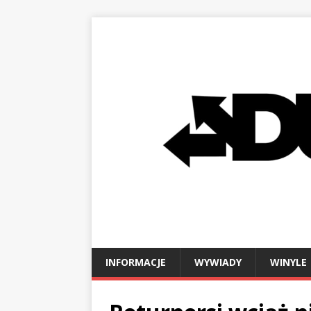
INFORMACJE
WYWIADY
WINYLE