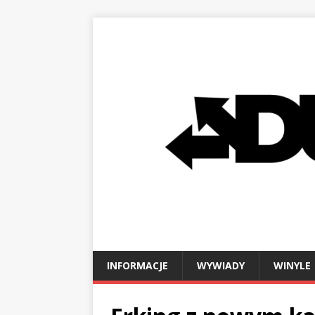
INFORMACJE
WYWIADY
WINYLE