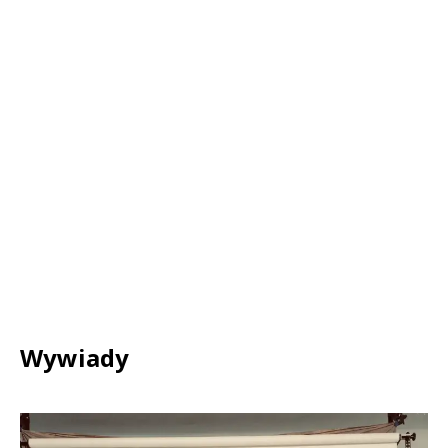
Wywiady