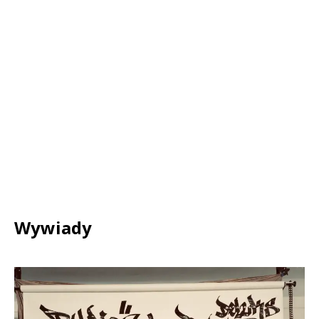
Wywiady