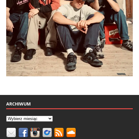
ARCHIWUM